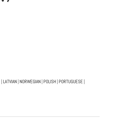
 |
LATVIAN
|
NORWEGIAN
|
POLISH
|
PORTUGUESE
|