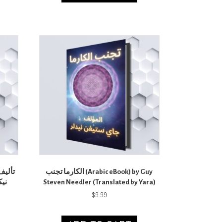
الكارما تجنب (Arabic eBook) by Guy
ني)
Steven Needler (Translated by Yara)
$
9.99