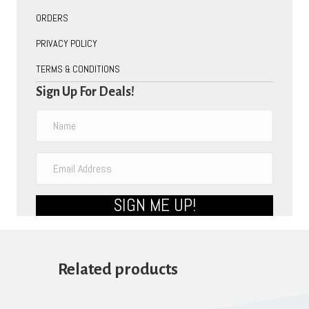
ORDERS
PRIVACY POLICY
TERMS & CONDITIONS
Sign Up For Deals!
SIGN ME UP!
Related products