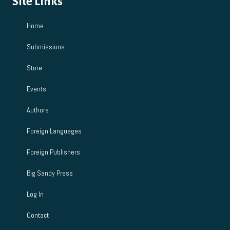
Site Links
Home
Submissions
Store
Events
Authors
Foreign Languages
Foreign Publishers
Big Sandy Press
Log In
Contact