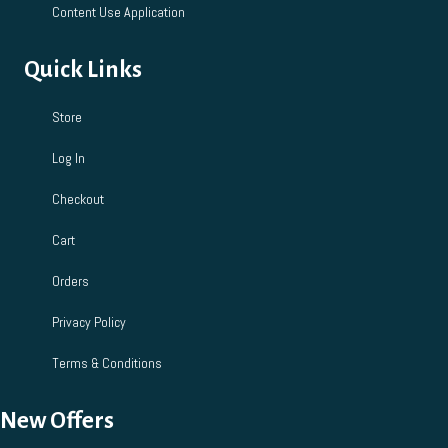
Content Use Application
Quick Links
Store
Log In
Checkout
Cart
Orders
Privacy Policy
Terms & Conditions
New Offers