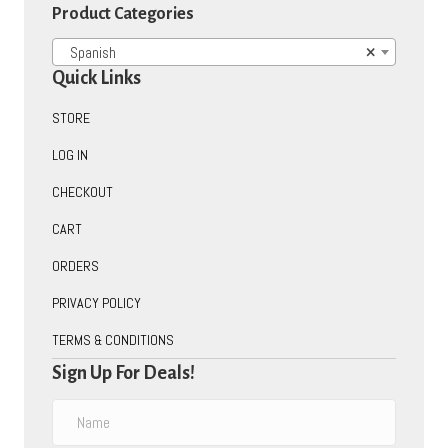
Product Categories
Spanish
×
Quick Links
STORE
LOG IN
CHECKOUT
CART
ORDERS
PRIVACY POLICY
TERMS & CONDITIONS
Sign Up For Deals!