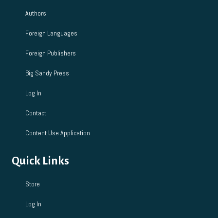
Authors
Foreign Languages
Foreign Publishers
Big Sandy Press
Log In
Contact
Content Use Application
Quick Links
Store
Log In