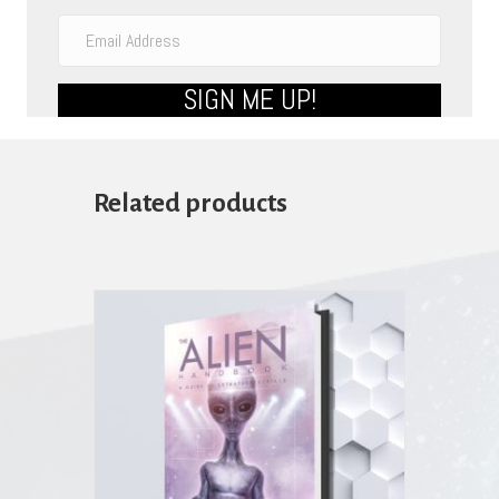
SIGN ME UP!
Related products