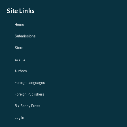
Site Links
Home
Submissions
Store
Events
Authors
Foreign Languages
Foreign Publishers
Big Sandy Press
Log In