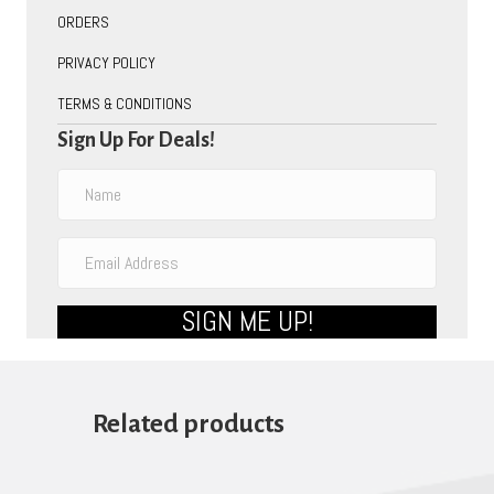
ORDERS
PRIVACY POLICY
TERMS & CONDITIONS
Sign Up For Deals!
SIGN ME UP!
Related products