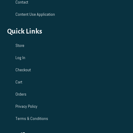
Contact
Content Use Application
Quick Links
Store
Log In
Checkout
Cart
Orders
Privacy Policy
Terms & Conditions