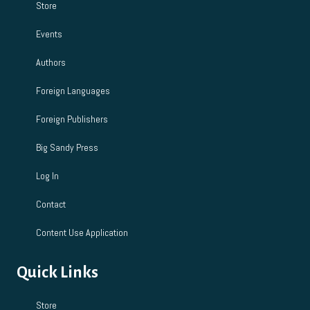
Store
Events
Authors
Foreign Languages
Foreign Publishers
Big Sandy Press
Log In
Contact
Content Use Application
Quick Links
Store