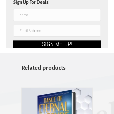
Sign Up For Deals!
SIGN ME UP!
Related products