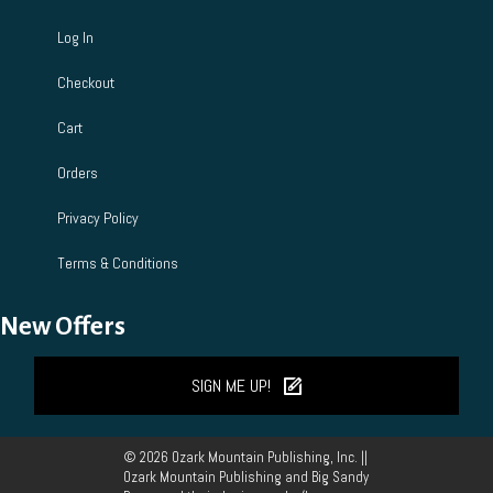
Log In
Checkout
Cart
Orders
Privacy Policy
Terms & Conditions
New Offers
SIGN ME UP!
© 2026 Ozark Mountain Publishing, Inc. ||
Ozark Mountain Publishing and Big Sandy