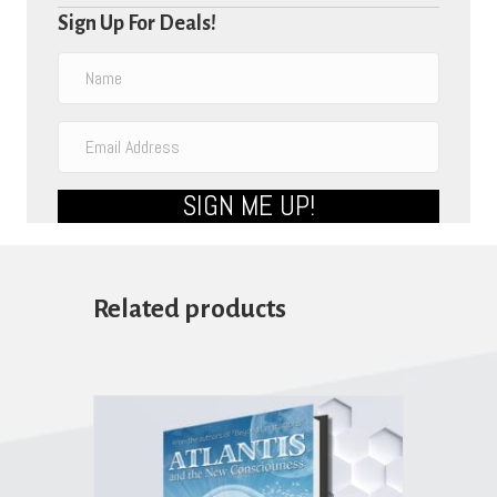
Sign Up For Deals!
SIGN ME UP!
Related products