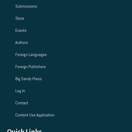
Submissions
Store
Events
Authors
Foreign Languages
Foreign Publishers
Big Sandy Press
Log In
Contact
Content Use Application
Quick Links