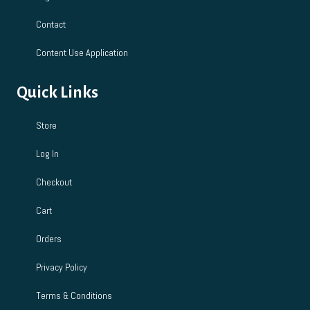
Contact
Content Use Application
Quick Links
Store
Log In
Checkout
Cart
Orders
Privacy Policy
Terms & Conditions