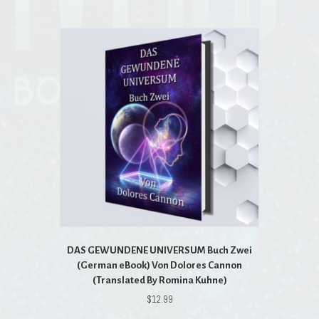
DAS GEWUNDENE UNIVERSUM Buch Zwei
(German eBook) Von Dolores Cannon
(Translated By Romina Kuhne)
$
12.99