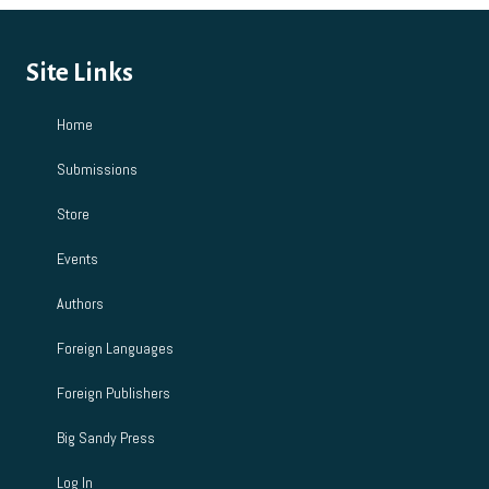
Site Links
Home
Submissions
Store
Events
Authors
Foreign Languages
Foreign Publishers
Big Sandy Press
Log In