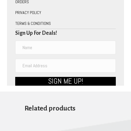
ORDERS
PRIVACY POLICY
TERMS & CONDITIONS
Sign Up For Deals!
SIGN ME UP!
Related products