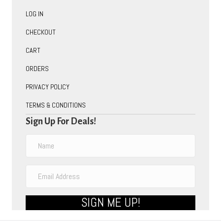
LOG IN
CHECKOUT
CART
ORDERS
PRIVACY POLICY
TERMS & CONDITIONS
Sign Up For Deals!
SIGN ME UP!