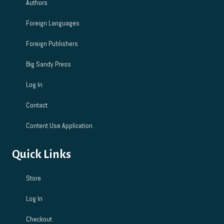
Authors
Foreign Languages
Foreign Publishers
Big Sandy Press
Log In
Contact
Content Use Application
Quick Links
Store
Log In
Checkout