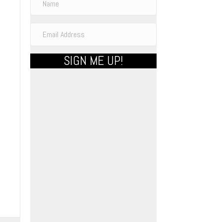
SIGN ME UP!