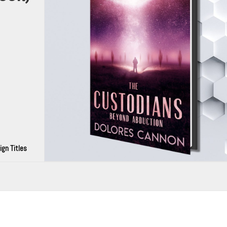
ign Titles