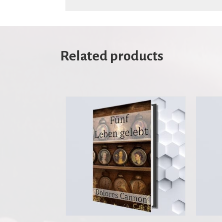
Related products