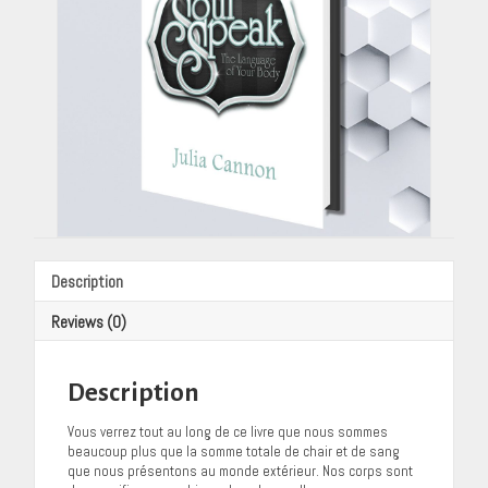
Description
Reviews (0)
Description
Vous verrez tout au long de ce livre que nous sommes
beaucoup plus que la somme totale de chair et de sang
que nous présentons au monde extérieur. Nos corps sont