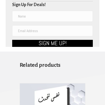
Sign Up For Deals!
SIGN ME UP!
Related products