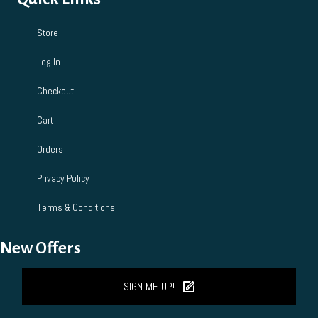
Store
Log In
Checkout
Cart
Orders
Privacy Policy
Terms & Conditions
New Offers
SIGN ME UP!