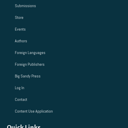
Submissions
Store
Events
Authors
Foreign Languages
Foreign Publishers
Big Sandy Press
Log In
Contact
Content Use Application
Quick Links