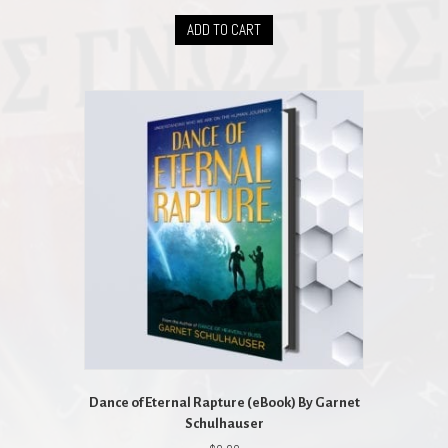
ADD TO CART
Dance of Eternal Rapture (eBook) By Garnet
Schulhauser