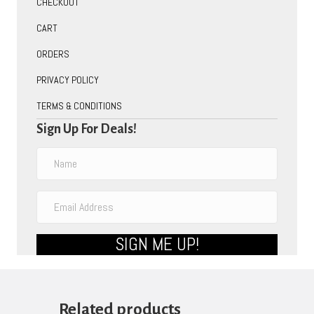
CHECKOUT
CART
ORDERS
PRIVACY POLICY
TERMS & CONDITIONS
Sign Up For Deals!
SIGN ME UP!
Related products