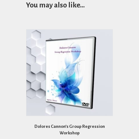
You may also like…
Dolores Cannon’s Group Regression
Workshop