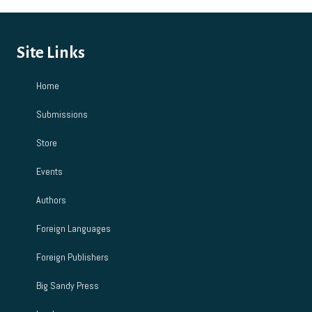
Site Links
Home
Submissions
Store
Events
Authors
Foreign Languages
Foreign Publishers
Big Sandy Press