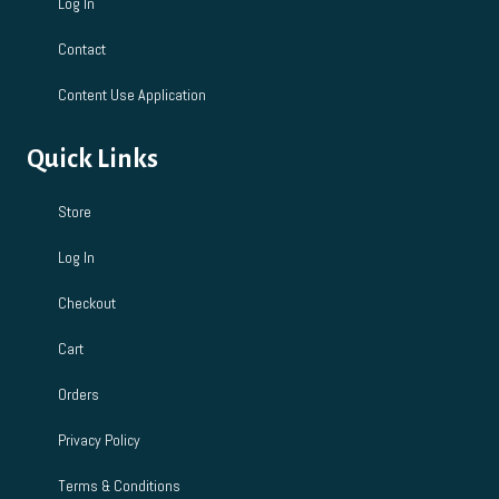
Log In
Contact
Content Use Application
Quick Links
Store
Log In
Checkout
Cart
Orders
Privacy Policy
Terms & Conditions