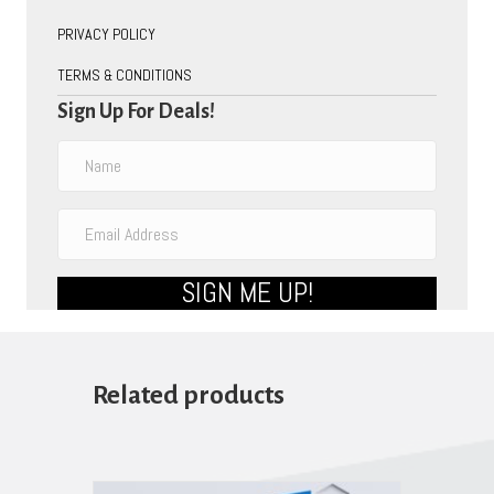
PRIVACY POLICY
TERMS & CONDITIONS
Sign Up For Deals!
SIGN ME UP!
Related products