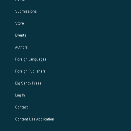
Submissions
Store
Events
Authors
Foreign Languages
Foreign Publishers
Big Sandy Press
Log In
Contact
Content Use Application