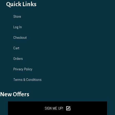
Quick Links
Store
Log In
Checkout
Cart
Orders
Privacy Policy
Terms & Conditions
New Offers
SIGN ME UP!