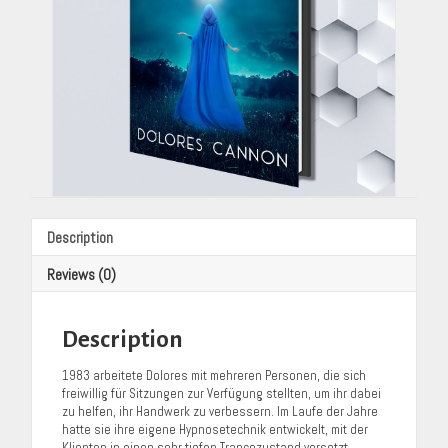
Description
Reviews (0)
Description
1983 arbeitete Dolores mit mehreren Personen, die sich
freiwillig für Sitzungen zur Verfügung stellten, um ihr dabei
zu helfen, ihr Handwerk zu verbessern. Im Laufe der Jahre
hatte sie ihre eigene Hypnosetechnik entwickelt, mit der
Klienten in einen sehr tiefen Trancezustand versetzt