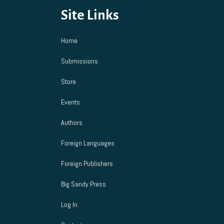
Site Links
Home
Submissions
Store
Events
Authors
Foreign Languages
Foreign Publishers
Big Sandy Press
Log In