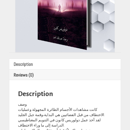
Description
Reviews (0)
Description
وصف
كانت مشاهدات الأجسام الطائرة المجهولة وعمليات
الاختطاف من قبل الفضائيين هي البداية،وقمة جبل الجليد.
لقد أخذ عمل دولوريس كانون في التنويم المغناطيسي
الدراسة إلى ما وراء الاختطاف.