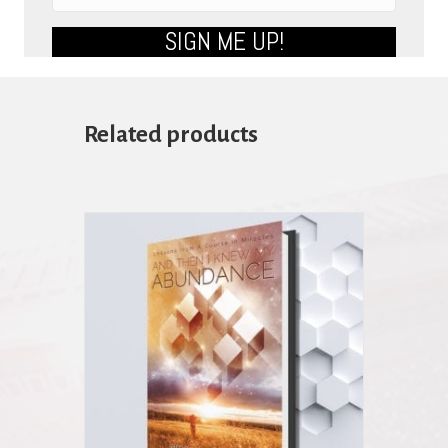
SIGN ME UP!
Related products