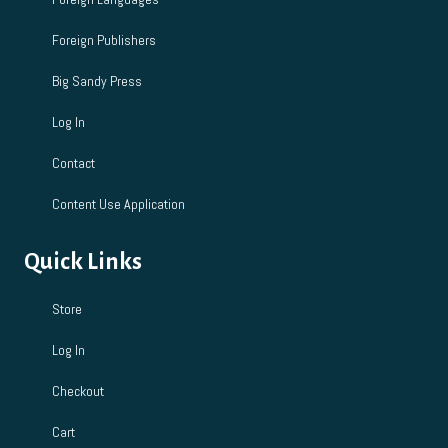
Foreign Publishers
Big Sandy Press
Log In
Contact
Content Use Application
Quick Links
Store
Log In
Checkout
Cart