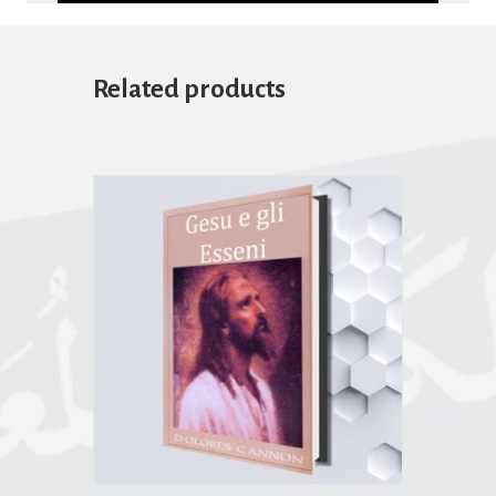
Related products