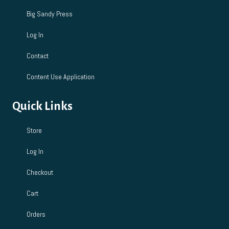
Big Sandy Press
Log In
Contact
Content Use Application
Quick Links
Store
Log In
Checkout
Cart
Orders