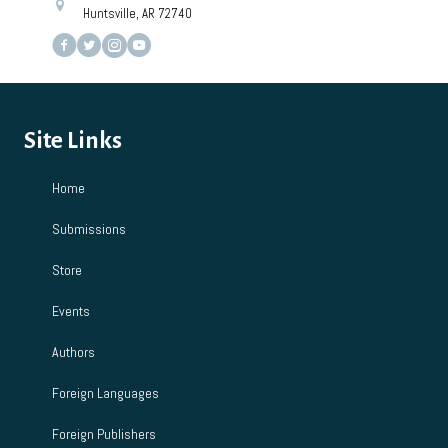
Huntsville, AR 72740
Site Links
Home
Submissions
Store
Events
Authors
Foreign Languages
Foreign Publishers