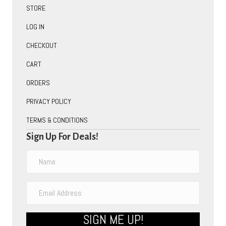
STORE
LOG IN
CHECKOUT
CART
ORDERS
PRIVACY POLICY
TERMS & CONDITIONS
Sign Up For Deals!
SIGN ME UP!