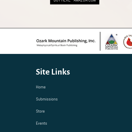
Site Links
Home
Submissions
Store
Events