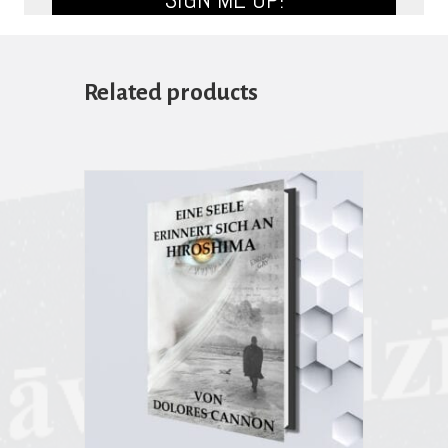
Related products