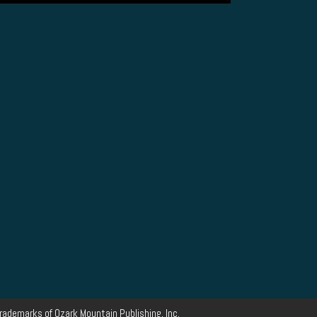
rademarks of Ozark Mountain Publishing, Inc.