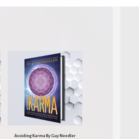
Avoiding Karma By Guy Needler