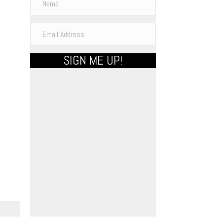
SIGN ME UP!