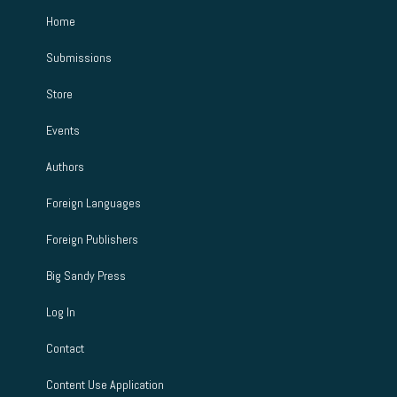
Home
Submissions
Store
Events
Authors
Foreign Languages
Foreign Publishers
Big Sandy Press
Log In
Contact
Content Use Application