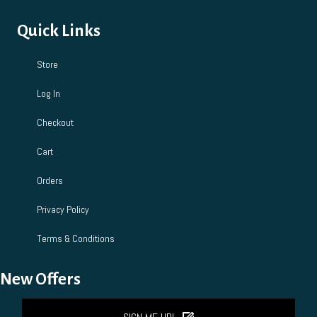
Quick Links
Store
Log In
Checkout
Cart
Orders
Privacy Policy
Terms & Conditions
New Offers