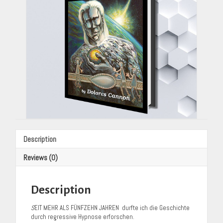
Description
Reviews (0)
Description
S
EIT MEHR ALS FÜNFZEHN JAHREN durfte ich die Geschichte
durch regressive Hypnose erforschen.