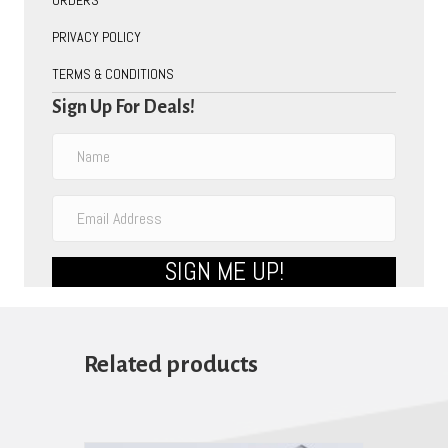
PRIVACY POLICY
TERMS & CONDITIONS
Sign Up For Deals!
SIGN ME UP!
Related products