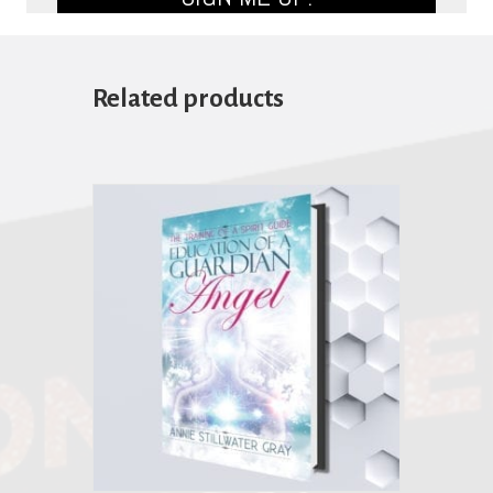
Related products