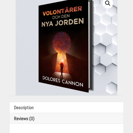
Description
Reviews (0)