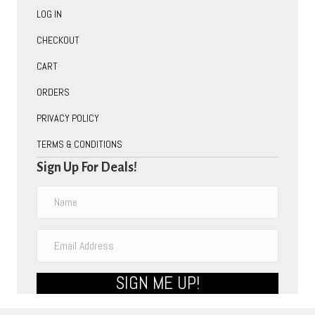
LOG IN
CHECKOUT
CART
ORDERS
PRIVACY POLICY
TERMS & CONDITIONS
Sign Up For Deals!
SIGN ME UP!