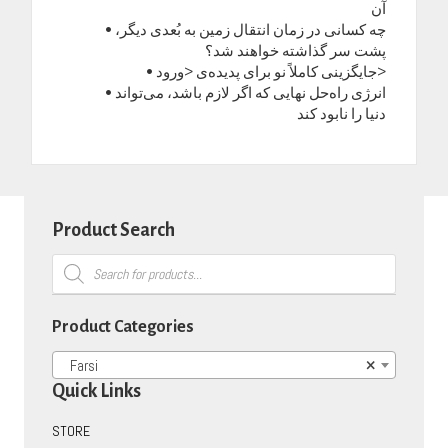
آن
• چه کسانی در زمان انتقال زمین به بُعدی دیگر،
پشت سر گذاشته خواهند شد؟
• جایگزینی کاملاً نو برای پدیده‌ی <ورود>
• انرژی راه‌حل نهایی که اگر لازم باشد، می‌تواند
دنیا را نابود کند
Product Search
Products
search
Product Categories
Farsi
×
Quick Links
STORE