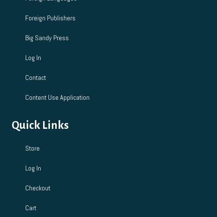
Foreign Publishers
Big Sandy Press
Log In
Contact
Content Use Application
Quick Links
Store
Log In
Checkout
Cart