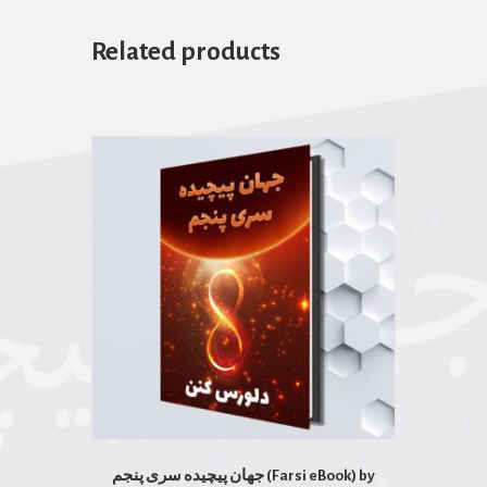
Related products
جهان پیچیده سری پنجم (Farsi eBook) by